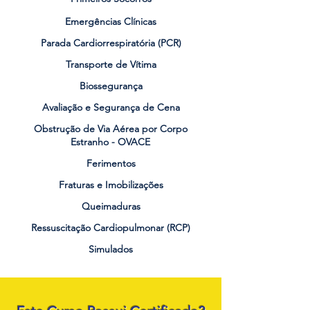
Emergências Clínicas
Parada Cardiorrespiratória (PCR)
Transporte de Vítima
Biossegurança
Avaliação e Segurança de Cena
Obstrução de Via Aérea por Corpo
Estranho - OVACE
Ferimentos
Fraturas e Imobilizações
Queimaduras
Ressuscitação Cardiopulmonar (RCP)
Simulados