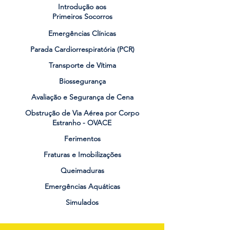
Introdução aos
Primeiros Socorros
Emergências Clínicas
Parada Cardiorrespiratória (PCR)
Transporte de Vítima
Biossegurança
Avaliação e Segurança de Cena
Obstrução de Via Aérea por Corpo
Estranho - OVACE
Ferimentos
Fraturas e Imobilizações
Queimaduras
Emergências Aquáticas
Simulados