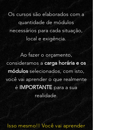
Os cursos são elaborados com a
quantidade de módulos
necessários para cada situação,
local e exigência.
Ao fazer o orçamento,
consideramos a
carga horária e os
módulos
selecionados, com isto,
você vai aprender o que realmente
é
IMPORTANTE
para a sua
realidade.
Isso mesmo!! Você vai aprender