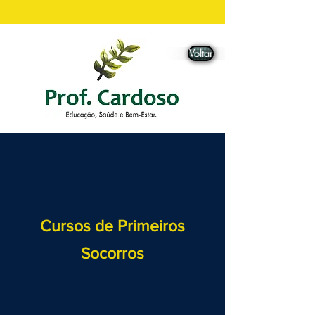
Voltar
Cursos de Primeiros
Socorros